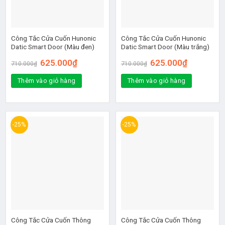
Công Tắc Cửa Cuốn Hunonic
Công Tắc Cửa Cuốn Hunonic
Datic Smart Door (Màu đen)
Datic Smart Door (Màu trắng)
625.000
₫
625.000
₫
710.000
₫
710.000
₫
Thêm vào giỏ hàng
Thêm vào giỏ hàng
-25%
-25%
Công Tắc Cửa Cuốn Thông
Công Tắc Cửa Cuốn Thông