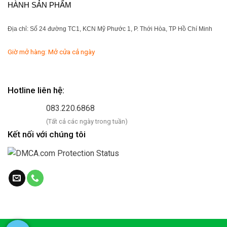
HÀNH SẢN PHẨM
Địa chỉ: Số 24 đường TC1, KCN Mỹ Phước 1, P. Thới Hòa, TP Hồ Chí Minh
Giờ mở hàng: Mở cửa cả ngày
Hotline liên hệ:
083.220.6868
(Tất cả các ngày trong tuần)
Kết nối với chúng tôi