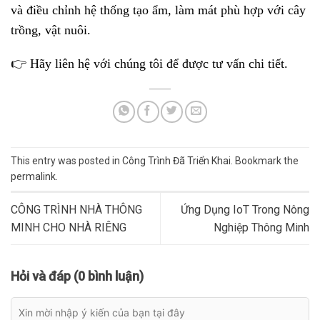
và điều chỉnh hệ thống tạo ẩm, làm mát phù hợp với cây
trồng, vật nuôi.
👉 Hãy liên hệ với chúng tôi để được tư vấn chi tiết.
This entry was posted in
Công Trình Đã Triển Khai
. Bookmark the
permalink
.
CÔNG TRÌNH NHÀ THÔNG
Ứng Dụng IoT Trong Nông
MINH CHO NHÀ RIÊNG
Nghiệp Thông Minh
Hỏi và đáp (0 bình luận)