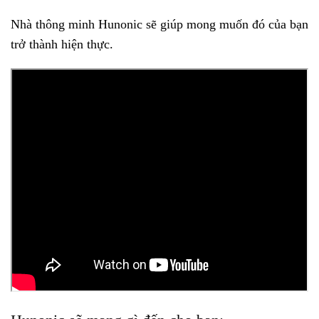
Nhà thông minh Hunonic sẽ giúp mong muốn đó của bạn
trở thành hiện thực.