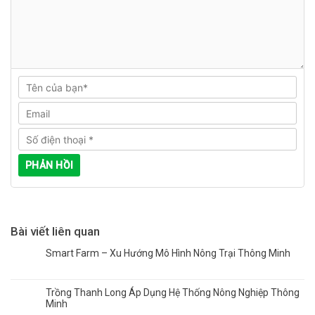
Bài viết liên quan
Smart Farm – Xu Hướng Mô Hình Nông Trại Thông Minh
Trồng Thanh Long Áp Dụng Hệ Thống Nông Nghiệp Thông
Minh