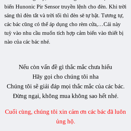
biến Hunonic Pir Sensor truyền lệnh cho đèn. Khi trời
sáng thì đèn tắt và trời tối thì đèn sẽ tự bật. Tương tự,
các bác cũng có thể áp dụng cho rèm cửa,…Cái này
tuỳ vào nhu cầu muốn tích hợp cảm biến vào thiết bị
nào của các bác nhé.
Nếu còn vấn đề gì thắc mắc chưa hiểu
Hãy gọi cho chúng tôi nha
Chúng tôi sẽ giải đáp mọi thắc mắc của các bác.
Đừng ngại, không mua không sao hết nhé.
Cuối cùng, chúng tôi xin cảm ơn các bác đã luôn
ủng hộ.