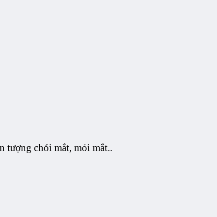
ện tượng chói mắt, mỏi mắt..