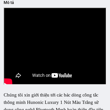
Mô tả
Chúng tôi xin giới thiệu tới các bác dòng công tắc
thông minh Hunonic Luxury 1 Nút Màu Trắng sử
dụng công nghệ Bluetooth Mesh hoàn thiện đầu tiên