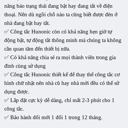
năng báo trạng thái đang bật hay đang tắt về điện
thoại. Nên dù ngồi chỗ nào ta cũng biết được đèn ở
nhà đang bật hay tắt.
✅ Công tắc Hunonic còn có khả năng hẹn giờ tự
động bật, tự động tắt thông minh mà chúng ta không
cần quan tâm đến thiết bị nữa.
✅ Có khả năng chia sẻ ra mọi thành viên trong gia
đình cùng sử dụng
✅ Công tắc Hunonic thiết kế để thay thế công tắc cơ
hình chữ nhật nên nhà cũ hay nhà mới đều có thể sử
dụng được.
✅ Lắp đặt cực kỳ dễ dàng, chỉ mất 2-3 phút cho 1
công tắc.
✅ Bảo hành đổi mới 1 đổi 1 trong 12 tháng.