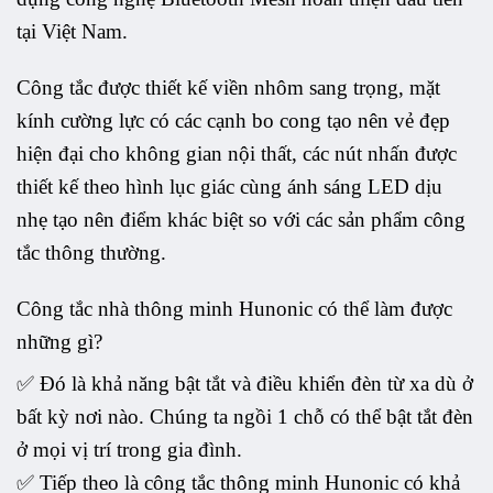
tại Việt Nam.
Công tắc được thiết kế viền nhôm sang trọng, mặt
kính cường lực có các cạnh bo cong tạo nên vẻ đẹp
hiện đại cho không gian nội thất, các nút nhấn được
thiết kế theo hình lục giác cùng ánh sáng LED dịu
nhẹ tạo nên điểm khác biệt so với các sản phẩm công
tắc thông thường.
Công tắc nhà thông minh Hunonic có thể làm được
những gì?
✅ Đó là khả năng bật tắt và điều khiển đèn từ xa dù ở
bất kỳ nơi nào. Chúng ta ngồi 1 chỗ có thể bật tắt đèn
ở mọi vị trí trong gia đình.
✅ Tiếp theo là công tắc thông minh Hunonic có khả