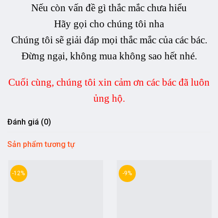
Nếu còn vấn đề gì thắc mắc chưa hiểu
Hãy gọi cho chúng tôi nha
Chúng tôi sẽ giải đáp mọi thắc mắc của các bác.
Đừng ngại, không mua không sao hết nhé.
Cuối cùng, chúng tôi xin cảm ơn các bác đã luôn
ủng hộ.
Đánh giá (0)
Sản phẩm tương tự
-12%
-9%