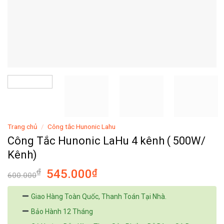
Trang chủ
/
Công tắc Hunonic Lahu
Công Tắc Hunonic LaHu 4 kênh ( 500W/
Kênh)
₫
545.000
₫
600.000
Giao Hàng Toàn Quốc, Thanh Toán Tại Nhà.
Bảo Hành 12 Tháng