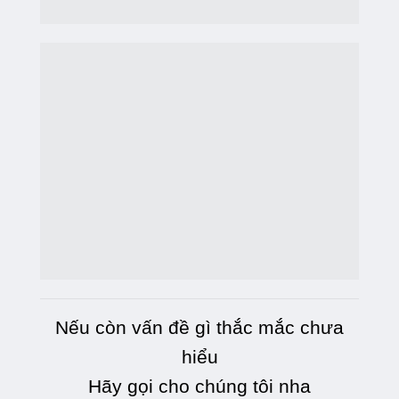
Nếu còn vấn đề gì thắc mắc chưa
hiểu
Hãy gọi cho chúng tôi nha