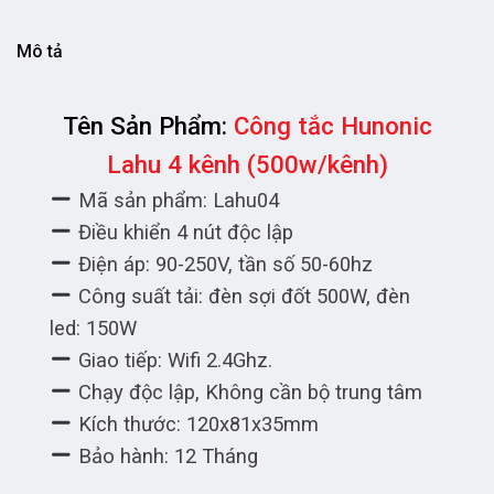
Mô tả
Tên Sản Phẩm:
Công tắc Hunonic
Lahu 4 kênh (500w/kênh)
Mã sản phẩm: Lahu04
Điều khiển 4 nút độc lập
Điện áp: 90-250V, tần số 50-60hz
Công suất tải: đèn sợi đốt 500W, đèn
led: 150W
Giao tiếp: Wifi 2.4Ghz.
Chạy độc lập, Không cần bộ trung tâm
Kích thước: 120x81x35mm
Bảo hành: 12 Tháng