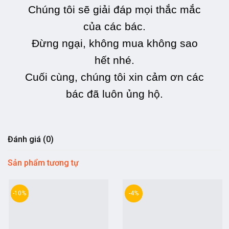
Chúng tôi sẽ giải đáp mọi thắc mắc
của các bác.
Đừng ngại, không mua không sao
hết nhé.
Cuối cùng, chúng tôi xin cảm ơn các
bác đã luôn ủng hộ
.
Đánh giá (0)
Sản phẩm tương tự
-10%
-4%