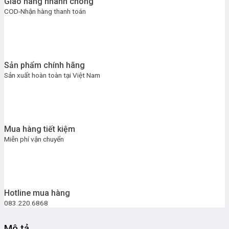
Giao hàng nhanh chóng
COD-Nhận hàng thanh toán
Sản phẩm chính hãng
Sản xuất hoàn toàn tại Việt Nam
Mua hàng tiết kiệm
Miễn phí vận chuyển
Hotline mua hàng
083.220.6868
Mô tả