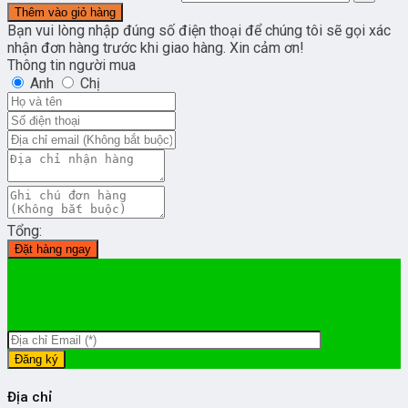
Thêm vào giỏ hàng
Bạn vui lòng nhập đúng số điện thoại để chúng tôi sẽ gọi xác
nhận đơn hàng trước khi giao hàng. Xin cảm ơn!
Thông tin người mua
Anh
Chị
Tổng:
Đặt hàng ngay
Địa chỉ