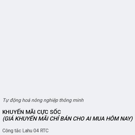
Tự động hoá nông nghiệp thông minh
KHUYẾN MÃI CỰC SỐC
(GIÁ KHUYẾN MÃI CHỈ BÁN CHO AI MUA HÔM NAY)
Công tắc Lahu 04 RTC