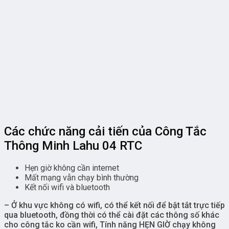
Các chức năng cải tiến của Công Tắc
Thông Minh Lahu 04 RTC
Hẹn giờ không cần internet
Mất mạng vẫn chạy bình thường
Kết nối wifi và bluetooth
– Ở khu vực không có wifi, có thể kết nối để bật tắt trực tiếp
qua bluetooth, đồng thời có thể cài đặt các thông số khác
cho công tắc ko cần wifi, Tính năng HẸN GIỜ chạy không