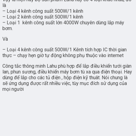
là
– Loại 4 kênh công suất 500W/1 kênh
– Loại 2 kênh công suất 500W/1 kênh
– Loại 1 kênh công suất lớn 4000W chuyên dùng lắp máy
bơm.
Và
– Loại 4 kênh công suất 500W/1 Kênh tích hợp IC thời gian
thực – chạy hẹn giờ tự động không phụ thuộc vào internet
Công tắc thông minh Lahu phù hợp để lắp điều khiển tưới giàn
lan, phun sương, điều khiển máy bơm tù xa qua điện thoại. Hay
dùng để lắp cho các tủ điện , hộp điện kỹ thuât. Nói chung là
sẽ ứng dụng được rất nhiều việc, tùy mục đích sử dụng của
mọi người