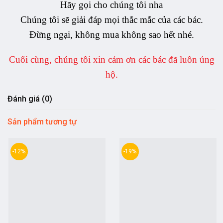
Hãy gọi cho chúng tôi nha
Chúng tôi sẽ giải đáp mọi thắc mắc của các bác.
Đừng ngại, không mua không sao hết nhé.
Cuối cùng, chúng tôi xin cảm ơn các bác đã luôn ủng
hộ.
Đánh giá (0)
Sản phẩm tương tự
-12%
-19%