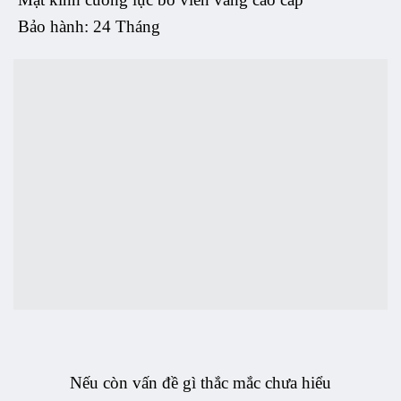
Bảo hành: 24 Tháng
Nếu còn vấn đề gì thắc mắc chưa hiểu